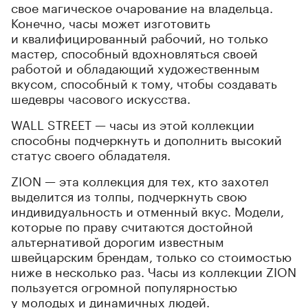
свое магическое очарование на владельца.
Конечно, часы может изготовить
и квалифицированный рабочий, но только
мастер, способный вдохновляться своей
работой и обладающий художественным
вкусом, способный к тому, чтобы создавать
шедевры часового искусства.
WALL STREET — часы из этой коллекции
способны подчеркнуть и дополнить высокий
статус своего обладателя.
ZION — эта коллекция для тех, кто захотел
выделится из толпы, подчеркнуть свою
индивидуальность и отменный вкус. Модели,
которые по праву считаются достойной
альтернативой дорогим известным
швейцарским брендам, только со стоимостью
ниже в несколько раз. Часы из коллекции ZION
пользуется огромной популярностью
у молодых и динамичных людей.