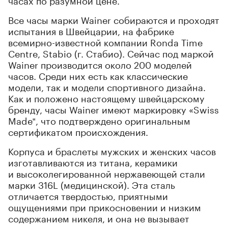
Все часы марки Wainer собираются и проходят
испытания в Швейцарии, на фабрике
всемирно-известной компании Ronda Time
Centre, Stabio (г. Стабио). Сейчас под маркой
Wainer производится около 200 моделей
часов. Среди них есть как классические
модели, так и модели спортивного дизайна.
Как и положено настоящему швейцарскому
бренду, часы Wainer имеют маркировку «Swiss
Made‟, что подтверждено оригинальным
сертификатом происхождения.
Корпуса и браслеты мужских и женских часов
изготавливаются из титана, керамики
и высоколегированной нержавеющей стали
марки 316L (медицинской). Эта сталь
отличается твердостью, приятными
ощущениями при прикосновении и низким
содержанием никеля, и она не вызывает