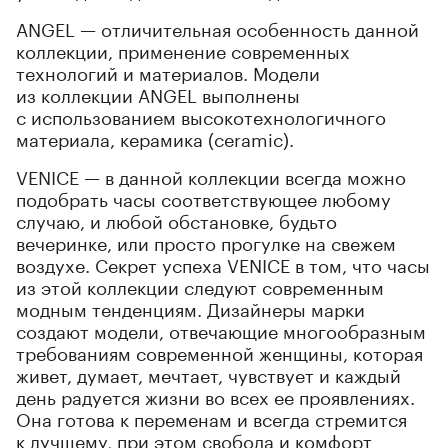
ANGEL — отличительная особенность данной
коллекции, применение современных
технологий и материалов. Модели
из коллекции ANGEL выполнены
с использованием высокотехнологичного
материала, керамика (сeramic).
VENICE — в данной коллекции всегда можно
подобрать часы соответствующее любому
случаю, и любой обстановке, будьто
вечеринке, или просто прогулке на свежем
воздухе. Секрет успеха VENICE в том, что часы
из этой коллекции следуют современным
модным тенденциям. Дизайнеры марки
создают модели, отвечающие многообразным
требованиям современной женщины, которая
живет, думает, мечтает, чувствует и каждый
день радуется жизни во всех ее проявлениях.
Она готова к переменам и всегда стремится
к лучшему, при этом свобода и комфорт