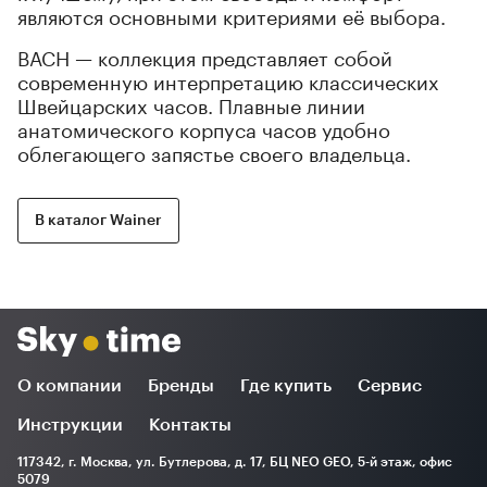
являются основными критериями её выбора.
BACH — коллекция представляет собой
современную интерпретацию классических
Швейцарских часов. Плавные линии
анатомического корпуса часов удобно
облегающего запястье своего владельца.
В каталог Wainer
О компании
Бренды
Где купить
Сервис
Инструкции
Контакты
117342, г. Москва, ул. Бутлерова, д. 17, БЦ NEO GEO, 5-й этаж, офис
5079