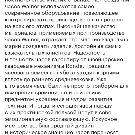
часов Wainer используется самое
современное оборудование, позволяющее
контролировать производственный процесс
на всех его этапах. Высочайшее качество
материалов, применяемых при производстве
часов Wainer, отражает стремление владельца
марки создавать изделия, достойные самых
взыскательных клиентов. Надежность
и точность часов гарантируют швейцарские
кварцевые механизмы Ronda. Традиция
часового ремесла глубоко уходит корнями
вплоть до раннего средневековья. Уже
в то время часы были не просто прибором для
измерения времени, но и считались
предметом украшения и чудом развития
техники. И тогда, и сегодня часы наряду
с их практической пользой несут в себе
эмоциональную составляющую. Искусное
мастерство, благородный дизайн
и историческое значение часов переносят