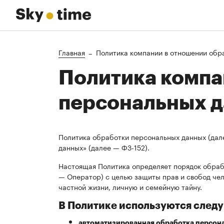
Главная
Политика компании в отношении обр
Политика компа
персональных 
Политика обработки персональных данных (дал
данных» (далее — ФЗ-152).
Настоящая Политика определяет порядок обраб
— Оператор) с целью защиты прав и свобод чел
частной жизни, личную и семейную тайну.
В Политике используются след
автоматизированная обработка персон