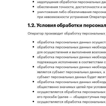
недопущения обработки персональных дан
обеспечения точности, достаточности и 
уничтожения либо обезличивания персонал
при невозможности устранения Оператор
1.2. Условия обработки персона
Оператор производит обработку персональных д
обработка персональных данных осуществ
обработка персональных данных необход
для осуществления и выполнения возложе
обработка персональных данных необходим
подлежащих исполнению в соответствии с
обработка персональных данных необходи
является субъект персональных данных, а
субъект персональных данных будет явля
обработка персональных данных необходи
общественно значимых целей при условии
осуществляется обработка персональных 
его просьбе (далее — общедоступные пер
осуществляется обработка персональных 