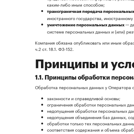
каким-либо иным способом;
трансграничная передача персональны
иностранного государства, иностранному
д
уничтожение персональных данных —
системе персональных данных и (или) ре
Компания обязана опубликовать или иным обра
ч.2 ст. 18.1. ФЗ-152.
Принципы и усл
1.1. Принципы обработки персо
Обработка персональных данных у Оператора о
законности и справедливой основы;
ограничения обработки персональных дан
недопущения обработки персональных дан
недопущения объединения баз данных, со
обработки только тех персональных данны
соответствия содержания и объема обра