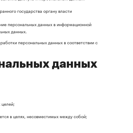
анного государства органу власти
ание персональных данных в информационной
ьных данных.
работки персональных данных в соответствии с
ональных данных
 целей;
тся в целях, несовместимых между собой;