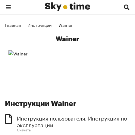
Главная
Инструкции
Wainer
Wainer
Инструкции Wainer
Инструкция пользователя. Инструкция по
эксплуатации
Скачать