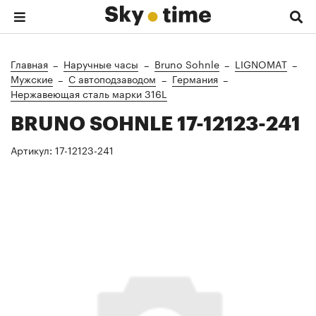
Главная
Наручные часы
Bruno Sohnle
LIGNOMAT
Мужские
C автоподзаводом
Германия
Нержавеющая сталь марки 316L
BRUNO SOHNLE 17-12123-241
Артикул:
17-12123-241