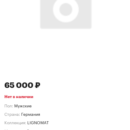
65 000 ₽
Нет в наличии
Пол:
Мужские
Страна:
Германия
Коллекция:
LIGNOMAT