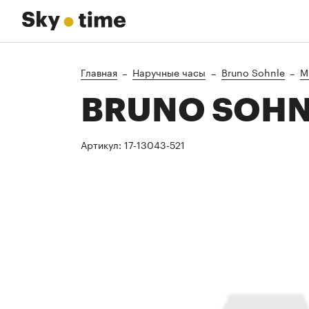
Главная
Наручные часы
Bruno Sohnle
M
BRUNO SOHNL
Артикул:
17-13043-521