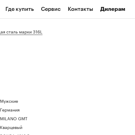
Где купить
Сервис
Контакты
Дилерам
я сталь марки 316L
Мужские
Германия
MILANO GMT
Кварцевый