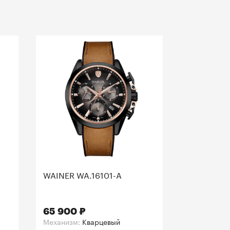
WAINER WA.16101-A
65 900 ₽
Механизм:
Кварцевый