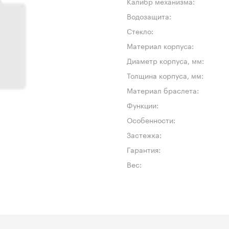
Калибр механизма:
Водозащита:
Стекло:
Материал корпуса:
Диаметр корпуса, мм:
Толщина корпуса, мм:
Материал браслета:
Функции:
Особенности:
Застежка:
Гарантия:
Вес: