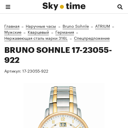
Главная
Наручные часы
Bruno Sohnle
ATRIUM
Мужские
Кварцевый
Германия
Нержавеющая сталь марки 316L
Спецпредложение
BRUNO SOHNLE 17-23055-
922
Артикул:
17-23055-922