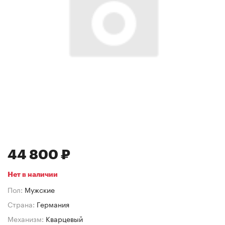
44 800 ₽
Нет в наличии
Пол:
Мужские
Страна:
Германия
Механизм:
Кварцевый