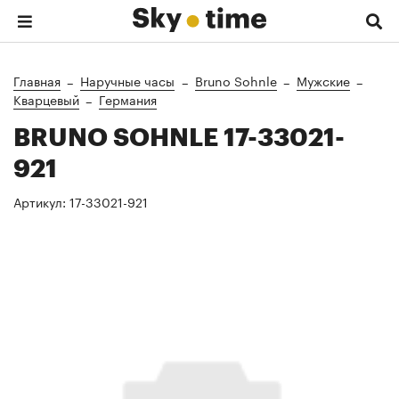
Главная
Наручные часы
Bruno Sohnle
Мужские
Кварцевый
Германия
BRUNO SOHNLE 17-33021-
921
Артикул:
17-33021-921