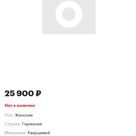
25 900 ₽
Нет в наличии
Пол:
Женские
Страна:
Германия
Механизм:
Кварцевый