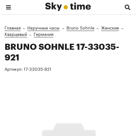
Главная
Наручные часы
Bruno Sohnle
Женские
Кварцевый
Германия
BRUNO SOHNLE 17-33035-
921
Артикул:
17-33035-921