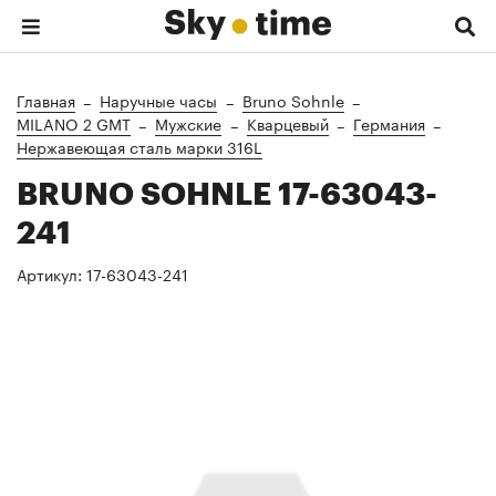
Главная
Наручные часы
Bruno Sohnle
MILANO 2 GMT
Мужские
Кварцевый
Германия
Нержавеющая сталь марки 316L
BRUNO SOHNLE 17-63043-
241
Артикул:
17-63043-241