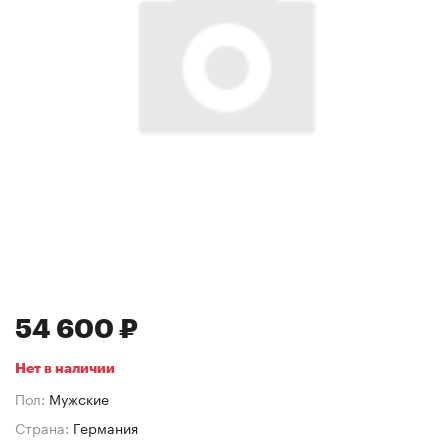
54 600 ₽
Нет в наличии
Пол:
Мужские
Страна:
Германия