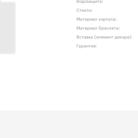
Водозащита:
Стекло:
Материал корпуса:
Материал браслета:
Вставка (элемент декора):
Гарантия: