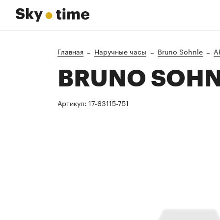
Главная
Наручные часы
Bruno Sohnle
A
BRUNO SOHNL
Артикул:
17-63115-751