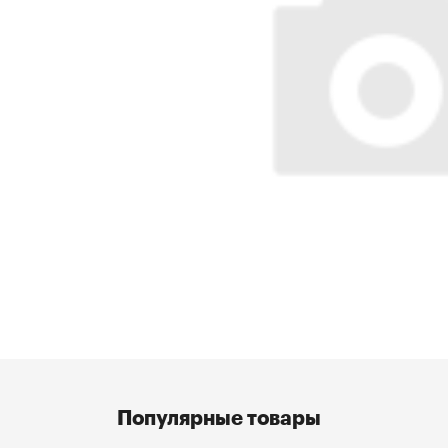
Популярные товары