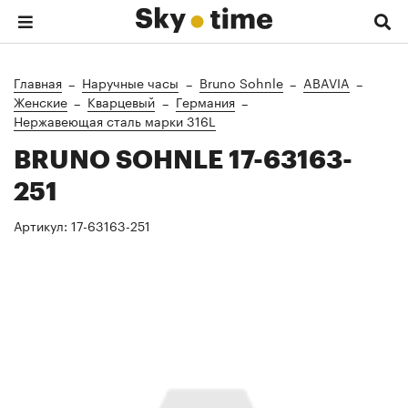
Главная
Наручные часы
Bruno Sohnle
ABAVIA
Женские
Кварцевый
Германия
Нержавеющая сталь марки 316L
BRUNO SOHNLE 17-63163-
251
Артикул:
17-63163-251