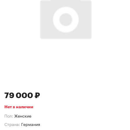
79 000 ₽
Нет в наличии
Пол:
Женские
Страна:
Германия