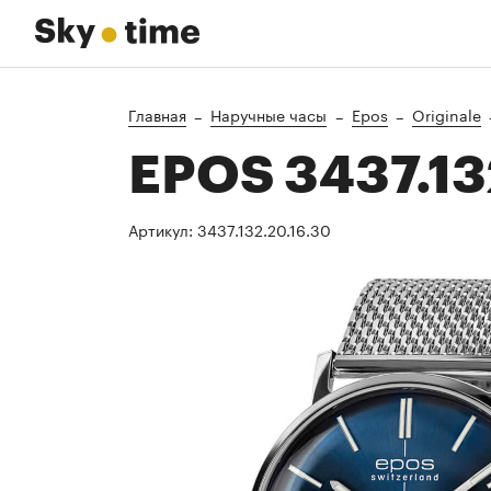
Главная
Наручные часы
Epos
Originale
EPOS 3437.13
Артикул:
3437.132.20.16.30