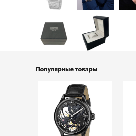
Популярные товары