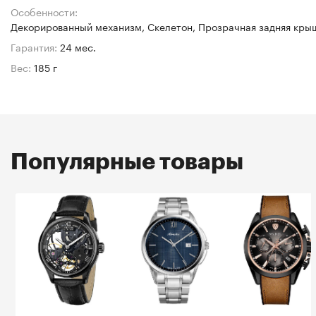
Особенности:
Декорированный механизм, Скелетон, Прозрачная задняя кры
Гарантия:
24 мес.
Вес:
185 г
Популярные товары