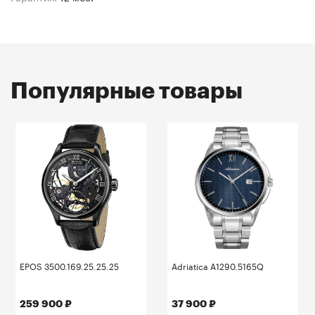
Популярные товары
EPOS 3500.169.25.25.25
Adriatica A1290.5165Q
259 900 ₽
37 900 ₽