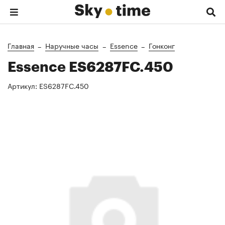
Главная
Наручные часы
Essence
Гонконг
Essence ES6287FC.450
Артикул:
ES6287FC.450