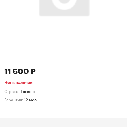
11 600 ₽
Нет в наличии
Страна:
Гонконг
Гарантия:
12 мес.