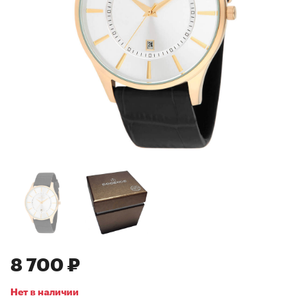
8 700 ₽
Нет в наличии