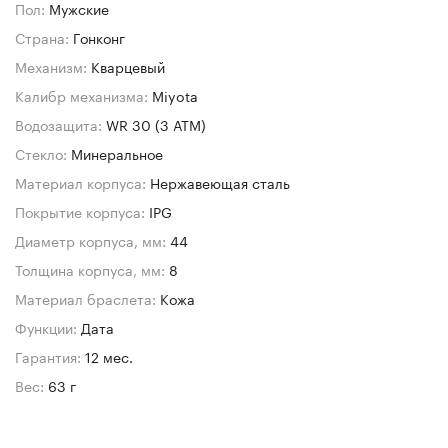
Пол:
Мужские
Страна:
Гонконг
Механизм:
Кварцевый
Калибр механизма:
Miyota
Водозащита:
WR 30 (3 АТМ)
Стекло:
Минеральное
Материал корпуса:
Нержавеющая сталь
Покрытие корпуса:
IPG
Диаметр корпуса, мм:
44
Толщина корпуса, мм:
8
Материал браслета:
Кожа
Функции:
Дата
Гарантия:
12 мес.
Вес:
63 г