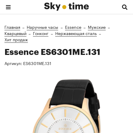
Главная
Наручные часы
Essence
Мужские
Кварцевый
Гонконг
Нержавеющая сталь
Хит продаж
Essence ES6301ME.131
Артикул:
ES6301ME.131