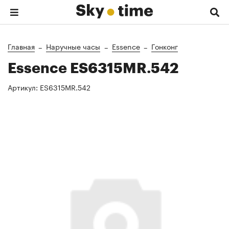
Главная
Наручные часы
Essence
Гонконг
Essence ES6315MR.542
Артикул:
ES6315MR.542