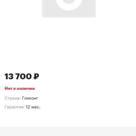
13 700 ₽
Нет в наличии
Страна:
Гонконг
Гарантия:
12 мес.