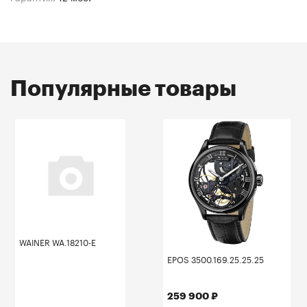
Популярные товары
WAINER WA.18210-E
EPOS 3500.169.25.25.25
259 900 ₽