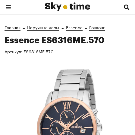
Главная
Наручные часы
Essence
Гонконг
Essence ES6316ME.570
Артикул:
ES6316ME.570