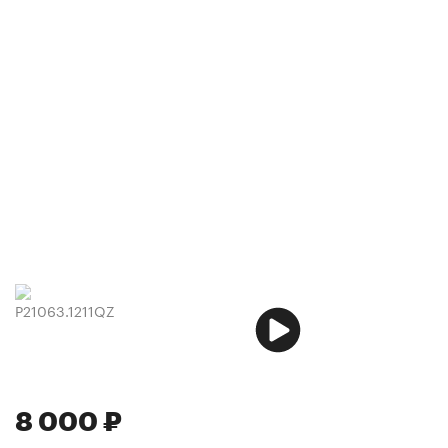
8 000 ₽