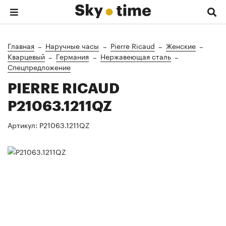
Главная
Наручные часы
Pierre Ricaud
Женские
Кварцевый
Германия
Нержавеющая сталь
Спецпредложение
PIERRE RICAUD
P21063.1211QZ
Артикул:
P21063.1211QZ