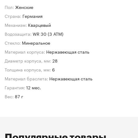
Пол:
Женские
Страна:
Германия
Механизм:
Кварцевый
Водозащита:
WR 30 (3 АТМ)
Стекло:
Минеральное
Материал корпуса:
Нержавеющая сталь
Диаметр корпуса, мм:
28
Толщина корпуса, мм:
6
Материал браслета:
Нержавеющая сталь
Гарантия:
12 мес.
Вес:
87 г
Популярные товары