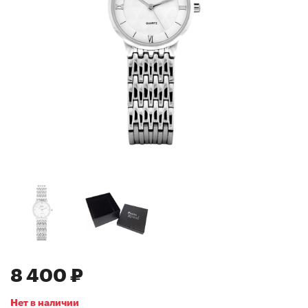
8 400 ₽
Нет в наличии