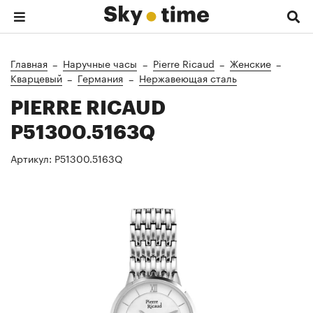
Главная
Наручные часы
Pierre Ricaud
Женские
Кварцевый
Германия
Нержавеющая сталь
PIERRE RICAUD
P51300.5163Q
Артикул:
P51300.5163Q