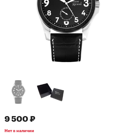
9 500 ₽
Нет в наличии