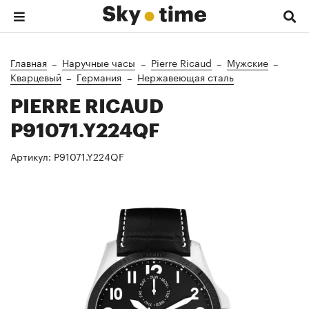
Главная
Наручные часы
Pierre Ricaud
Мужские
Кварцевый
Германия
Нержавеющая сталь
PIERRE RICAUD
P91071.Y224QF
Артикул:
P91071.Y224QF