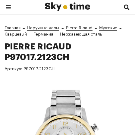
Главная
Наручные часы
Pierre Ricaud
Мужские
Кварцевый
Германия
Нержавеющая сталь
PIERRE RICAUD
P97017.2123CH
Артикул:
P97017.2123CH