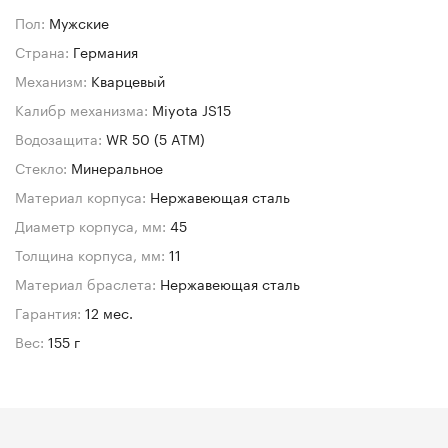
Пол:
Мужские
Страна:
Германия
Механизм:
Кварцевый
Калибр механизма:
Miyota JS15
Водозащита:
WR 50 (5 ATM)
Стекло:
Минеральное
Материал корпуса:
Нержавеющая сталь
Диаметр корпуса, мм:
45
Толщина корпуса, мм:
11
Материал браслета:
Нержавеющая сталь
Гарантия:
12 мес.
Вес:
155 г