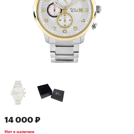
14 000 ₽
Нет в наличии