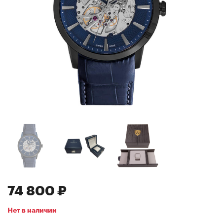
74 800 ₽
Нет в наличии