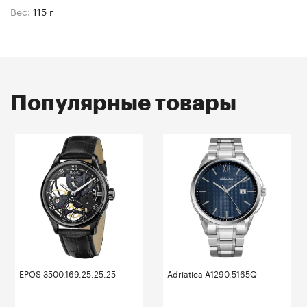
Вес:
115 г
Популярные товары
EPOS 3500.169.25.25.25
Adriatica A1290.5165Q