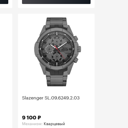
Slazenger SL.09.6249.2.03
9 100 ₽
Механизм:
Кварцевый