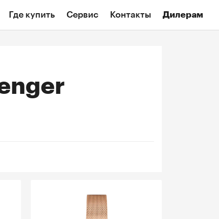
Где купить
Сервис
Контакты
Дилерам
enger